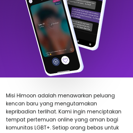
Misi Himoon adalah menawarkan peluang
kencan baru yang mengutamakan
kepribadian terlihat. Kami ingin menciptakan
tempat pertemuan online yang aman bagi
komunitas LGBT+. Setiap orang bebas untuk