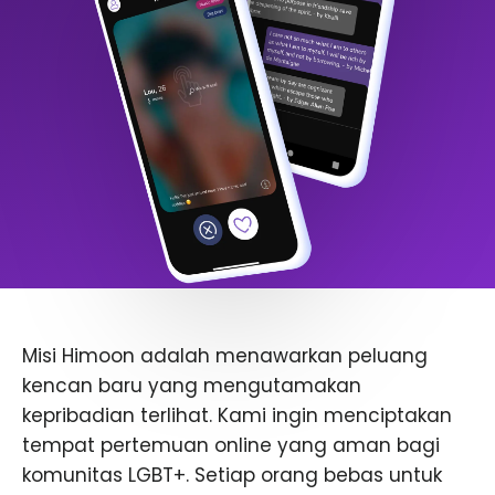
Misi Himoon adalah menawarkan peluang
kencan baru yang mengutamakan
kepribadian terlihat. Kami ingin menciptakan
tempat pertemuan online yang aman bagi
komunitas LGBT+. Setiap orang bebas untuk