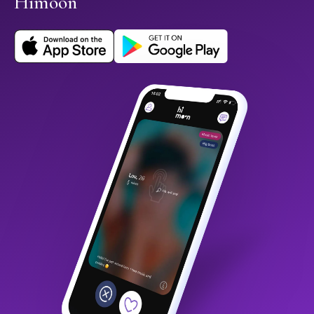
Himoon