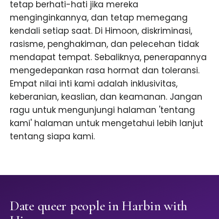
tetap berhati-hati jika mereka
menginginkannya, dan tetap memegang
kendali setiap saat. Di Himoon, diskriminasi,
rasisme, penghakiman, dan pelecehan tidak
mendapat tempat. Sebaliknya, penerapannya
mengedepankan rasa hormat dan toleransi.
Empat nilai inti kami adalah inklusivitas,
keberanian, keaslian, dan keamanan. Jangan
ragu untuk mengunjungi halaman 'tentang
kami' halaman untuk mengetahui lebih lanjut
tentang siapa kami.
Date queer people in Harbin with