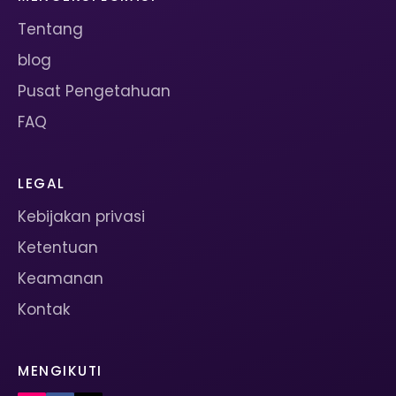
Tentang
blog
Pusat Pengetahuan
FAQ
LEGAL
Kebijakan privasi
Ketentuan
Keamanan
Kontak
MENGIKUTI