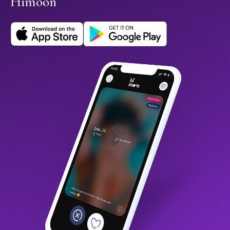
Himoon