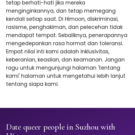
tetap berhati-hati jika mereka
menginginkannya, dan tetap memegang
kendali setiap saat. Di Himoon, diskriminasi,
rasisme, penghakiman, dan pelecehan tidak
mendapat tempat. Sebaliknya, penerapannya
mengedepankan rasa hormat dan toleransi.
Empat nilai inti kami adalah inklusivitas,
keberanian, keaslian, dan keamanan. Jangan
ragu untuk mengunjungi halaman 'tentang
kami' halaman untuk mengetahui lebih lanjut
tentang siapa kami.
Date queer people in Suzhou with