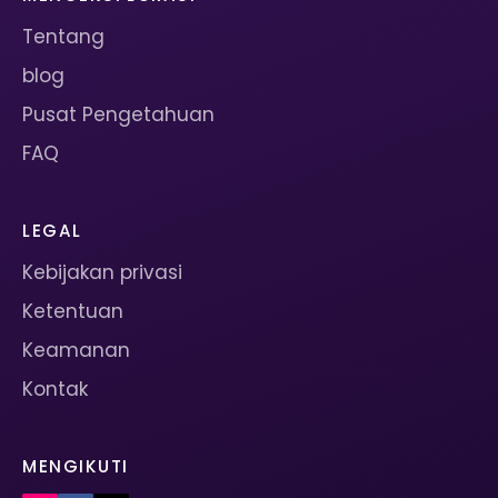
Tentang
blog
Pusat Pengetahuan
FAQ
LEGAL
Kebijakan privasi
Ketentuan
Keamanan
Kontak
MENGIKUTI