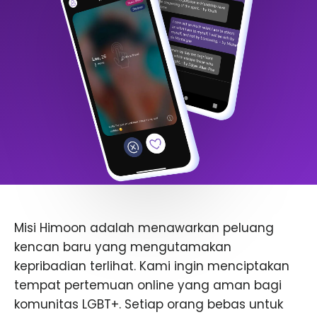
Misi Himoon adalah menawarkan peluang
kencan baru yang mengutamakan
kepribadian terlihat. Kami ingin menciptakan
tempat pertemuan online yang aman bagi
komunitas LGBT+. Setiap orang bebas untuk