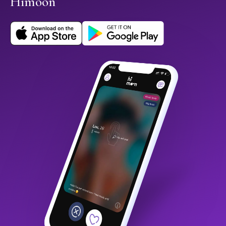
Himoon