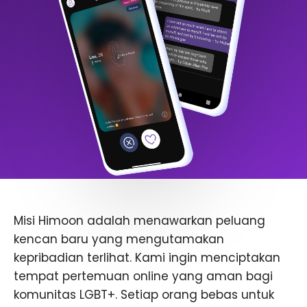
Misi Himoon adalah menawarkan peluang
kencan baru yang mengutamakan
kepribadian terlihat. Kami ingin menciptakan
tempat pertemuan online yang aman bagi
komunitas LGBT+. Setiap orang bebas untuk