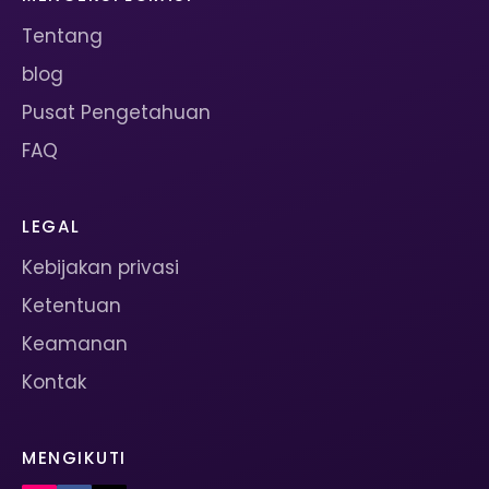
Tentang
blog
Pusat Pengetahuan
FAQ
LEGAL
Kebijakan privasi
Ketentuan
Keamanan
Kontak
MENGIKUTI