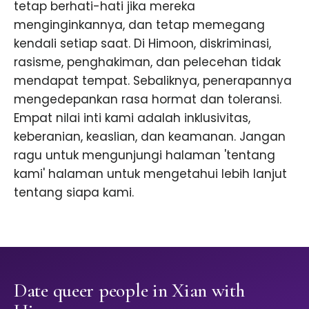
tetap berhati-hati jika mereka
menginginkannya, dan tetap memegang
kendali setiap saat. Di Himoon, diskriminasi,
rasisme, penghakiman, dan pelecehan tidak
mendapat tempat. Sebaliknya, penerapannya
mengedepankan rasa hormat dan toleransi.
Empat nilai inti kami adalah inklusivitas,
keberanian, keaslian, dan keamanan. Jangan
ragu untuk mengunjungi halaman 'tentang
kami' halaman untuk mengetahui lebih lanjut
tentang siapa kami.
Date queer people in Xian with