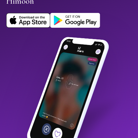
Himoon