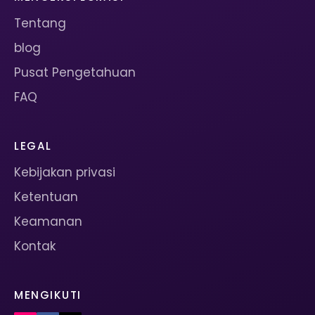
Tentang
blog
Pusat Pengetahuan
FAQ
LEGAL
Kebijakan privasi
Ketentuan
Keamanan
Kontak
MENGIKUTI