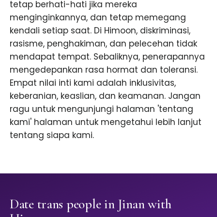
tetap berhati-hati jika mereka
menginginkannya, dan tetap memegang
kendali setiap saat. Di Himoon, diskriminasi,
rasisme, penghakiman, dan pelecehan tidak
mendapat tempat. Sebaliknya, penerapannya
mengedepankan rasa hormat dan toleransi.
Empat nilai inti kami adalah inklusivitas,
keberanian, keaslian, dan keamanan. Jangan
ragu untuk mengunjungi halaman 'tentang
kami' halaman untuk mengetahui lebih lanjut
tentang siapa kami.
Date trans people in Jinan with