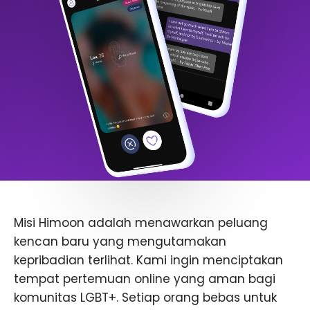
Misi Himoon adalah menawarkan peluang
kencan baru yang mengutamakan
kepribadian terlihat. Kami ingin menciptakan
tempat pertemuan online yang aman bagi
komunitas LGBT+. Setiap orang bebas untuk