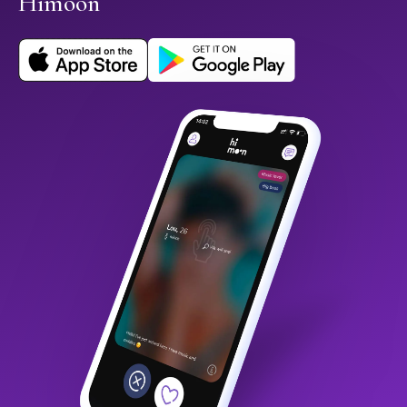
Himoon