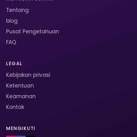
Tentang
blog
Pusat Pengetahuan
FAQ
LEGAL
Kebijakan privasi
Ketentuan
Keamanan
Kontak
MENGIKUTI