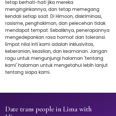
tetap berhati-hati jika mereka
menginginkannya, dan tetap memegang
kendali setiap saat. Di Himoon, diskriminasi,
rasisme, penghakiman, dan pelecehan tidak
mendapat tempat. Sebaliknya, penerapannya
mengedepankan rasa hormat dan toleransi.
Empat nilai inti kami adalah inklusivitas,
keberanian, keaslian, dan keamanan. Jangan
ragu untuk mengunjungi halaman 'tentang
kami' halaman untuk mengetahui lebih lanjut
tentang siapa kami.
Date trans people in Lima with