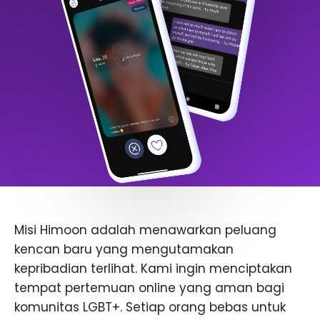
Misi Himoon adalah menawarkan peluang
kencan baru yang mengutamakan
kepribadian terlihat. Kami ingin menciptakan
tempat pertemuan online yang aman bagi
komunitas LGBT+. Setiap orang bebas untuk