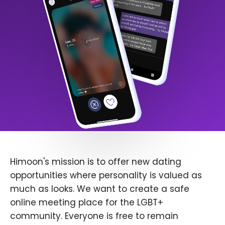
Himoon's mission is to offer new dating
opportunities where personality is valued as
much as looks. We want to create a safe
online meeting place for the LGBT+
community. Everyone is free to remain