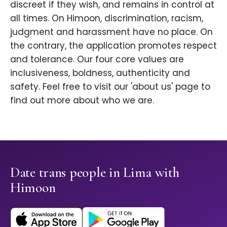
discreet if they wish, and remains in control at
all times. On Himoon, discrimination, racism,
judgment and harassment have no place. On
the contrary, the application promotes respect
and tolerance. Our four core values are
inclusiveness, boldness, authenticity and
safety. Feel free to visit our 'about us' page to
find out more about who we are.
Date trans people in Lima with
Himoon