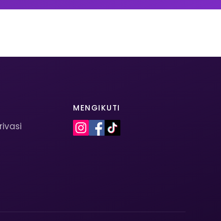
MENGIKUTI
rivasi