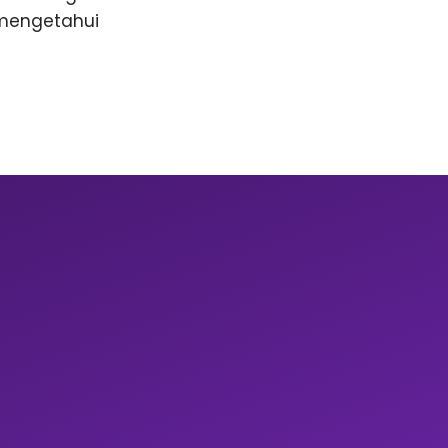
 mengetahui