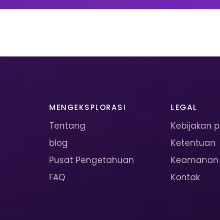
MENGEKSPLORASI
LEGAL
Tentang
Kebijakan p
blog
Ketentuan
Pusat Pengetahuan
Keamanan
FAQ
Kontak