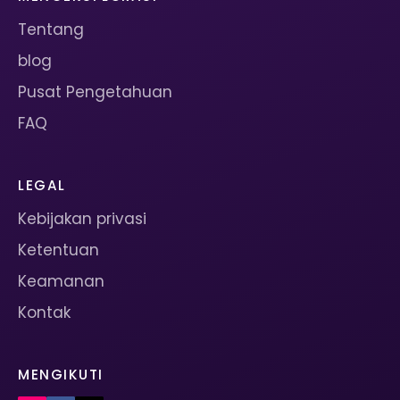
Tentang
blog
Pusat Pengetahuan
FAQ
LEGAL
Kebijakan privasi
Ketentuan
Keamanan
Kontak
MENGIKUTI