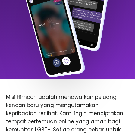
Misi Himoon adalah menawarkan peluang
kencan baru yang mengutamakan
kepribadian terlihat. Kami ingin menciptakan
tempat pertemuan online yang aman bagi
komunitas LGBT+. Setiap orang bebas untuk