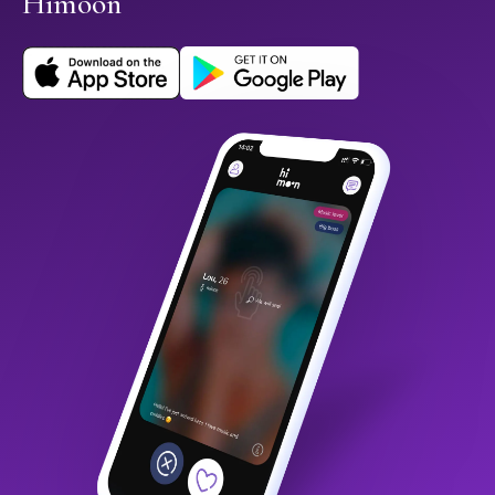
Himoon