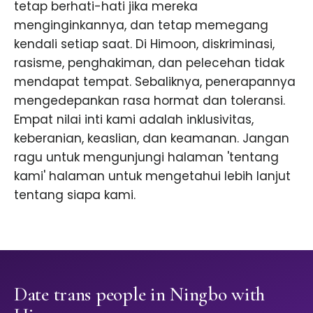
tetap berhati-hati jika mereka
menginginkannya, dan tetap memegang
kendali setiap saat. Di Himoon, diskriminasi,
rasisme, penghakiman, dan pelecehan tidak
mendapat tempat. Sebaliknya, penerapannya
mengedepankan rasa hormat dan toleransi.
Empat nilai inti kami adalah inklusivitas,
keberanian, keaslian, dan keamanan. Jangan
ragu untuk mengunjungi halaman 'tentang
kami' halaman untuk mengetahui lebih lanjut
tentang siapa kami.
Date trans people in Ningbo with