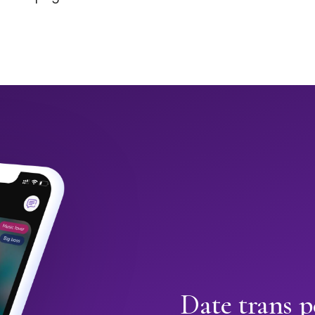
Date trans p