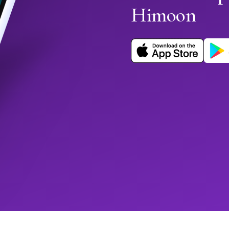
Himoon