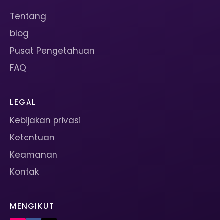
Tentang
blog
Pusat Pengetahuan
FAQ
LEGAL
Kebijakan privasi
Ketentuan
Keamanan
Kontak
MENGIKUTI