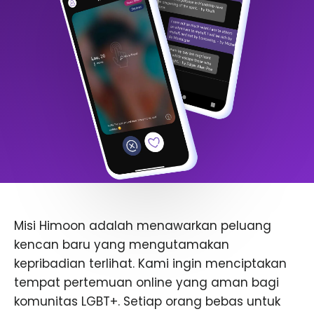
Misi Himoon adalah menawarkan peluang
kencan baru yang mengutamakan
kepribadian terlihat. Kami ingin menciptakan
tempat pertemuan online yang aman bagi
komunitas LGBT+. Setiap orang bebas untuk