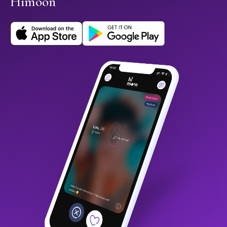
Himoon