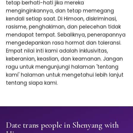
tetap berhati-hati jika mereka
menginginkannya, dan tetap memegang
kendali setiap saat. Di Himoon, diskriminasi,
rasisme, penghakiman, dan pelecehan tidak
mendapat tempat. Sebaliknya, penerapannya
mengedepankan rasa hormat dan toleransi.
Empat nilai inti kami adalah inklusivitas,
keberanian, keaslian, dan keamanan. Jangan
ragu untuk mengunjungi halaman 'tentang
kami' halaman untuk mengetahui lebih lanjut
tentang siapa kami.
Date trans people in Shenyang with