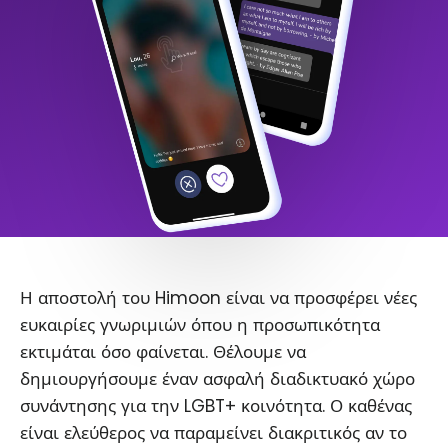
Η αποστολή του Himoon είναι να προσφέρει νέες
ευκαιρίες γνωριμιών όπου η προσωπικότητα
εκτιμάται όσο φαίνεται. Θέλουμε να
δημιουργήσουμε έναν ασφαλή διαδικτυακό χώρο
συνάντησης για την LGBT+ κοινότητα. Ο καθένας
είναι ελεύθερος να παραμείνει διακριτικός αν το