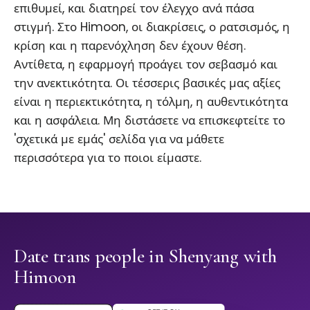
επιθυμεί, και διατηρεί τον έλεγχο ανά πάσα
στιγμή. Στο Himoon, οι διακρίσεις, ο ρατσισμός, η
κρίση και η παρενόχληση δεν έχουν θέση.
Αντίθετα, η εφαρμογή προάγει τον σεβασμό και
την ανεκτικότητα. Οι τέσσερις βασικές μας αξίες
είναι η περιεκτικότητα, η τόλμη, η αυθεντικότητα
και η ασφάλεια. Μη διστάσετε να επισκεφτείτε το
'σχετικά με εμάς' σελίδα για να μάθετε
περισσότερα για το ποιοι είμαστε.
Date trans people in Shenyang with
Himoon