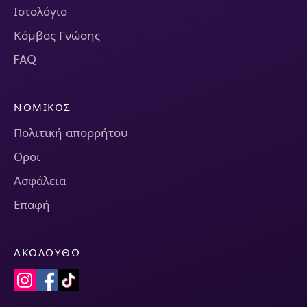
Ιστολόγιο
Κόμβος Γνώσης
FAQ
ΝΟΜΙΚΌΣ
Πολιτική απορρήτου
Οροι
Ασφάλεια
Επαφή
ΑΚΟΛΟΥΘΏ