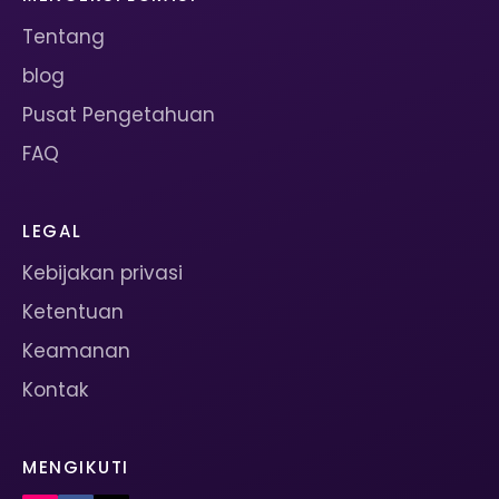
Tentang
blog
Pusat Pengetahuan
FAQ
LEGAL
Kebijakan privasi
Ketentuan
Keamanan
Kontak
MENGIKUTI