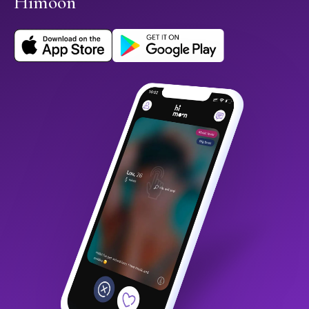
Himoon