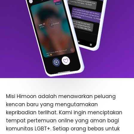
Misi Himoon adalah menawarkan peluang
kencan baru yang mengutamakan
kepribadian terlihat. Kami ingin menciptakan
tempat pertemuan online yang aman bagi
komunitas LGBT+. Setiap orang bebas untuk