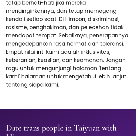
tetap berhati-hati jika mereka
menginginkannya, dan tetap memegang
kendali setiap saat. Di Himoon, diskriminasi,
rasisme, penghakiman, dan pelecehan tidak
mendapat tempat. Sebaliknya, penerapannya
mengedepankan rasa hormat dan toleransi.
Empat nilai inti kami adalah inklusivitas,
keberanian, keaslian, dan keamanan. Jangan
ragu untuk mengunjungi halaman 'tentang
kami' halaman untuk mengetahui lebih lanjut
tentang siapa kami.
Date trans people in Taiyuan with