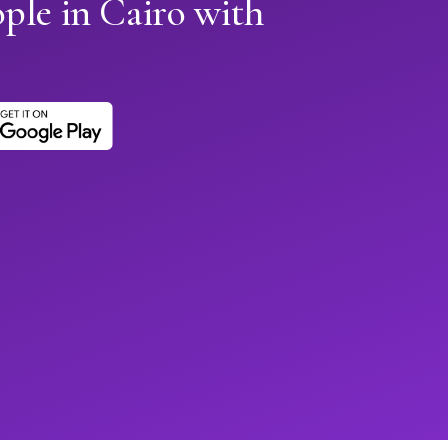
ple in Cairo with