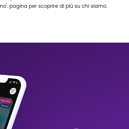
mo'. pagina per scoprire di più su chi siamo.