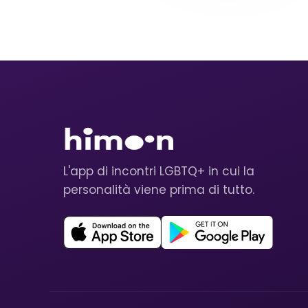
L'app di incontri LGBTQ+ in cui la
personalità viene prima di tutto.