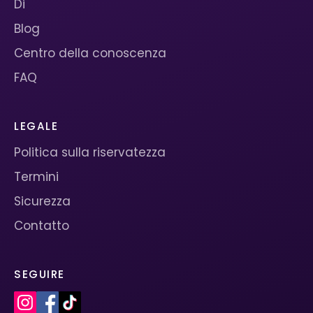
Di
Blog
Centro della conoscenza
FAQ
LEGALE
Politica sulla riservatezza
Termini
Sicurezza
Contatto
SEGUIRE