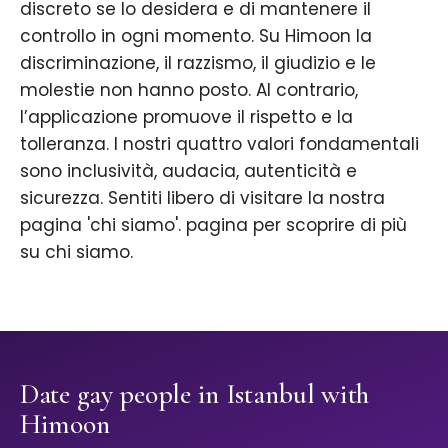
discreto se lo desidera e di mantenere il
controllo in ogni momento. Su Himoon la
discriminazione, il razzismo, il giudizio e le
molestie non hanno posto. Al contrario,
l’applicazione promuove il rispetto e la
tolleranza. I nostri quattro valori fondamentali
sono inclusività, audacia, autenticità e
sicurezza. Sentiti libero di visitare la nostra
pagina 'chi siamo'. pagina per scoprire di più
su chi siamo.
Date gay people in Istanbul with
Himoon