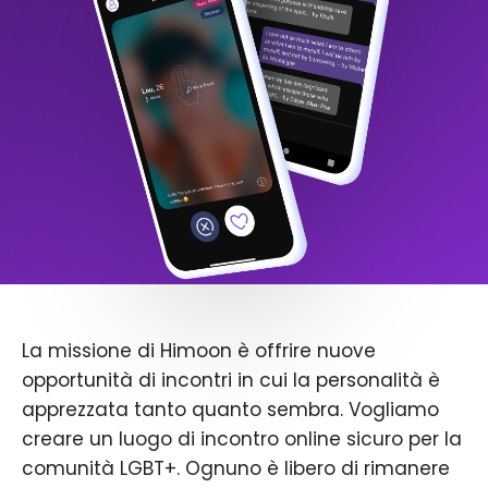
La missione di Himoon è offrire nuove
opportunità di incontri in cui la personalità è
apprezzata tanto quanto sembra. Vogliamo
creare un luogo di incontro online sicuro per la
comunità LGBT+. Ognuno è libero di rimanere