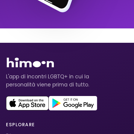
L'app di incontri LGBTQ+ in cui la
personalità viene prima di tutto.
ESPLORARE