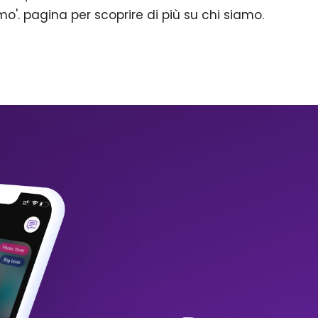
mo'. pagina per scoprire di più su chi siamo.