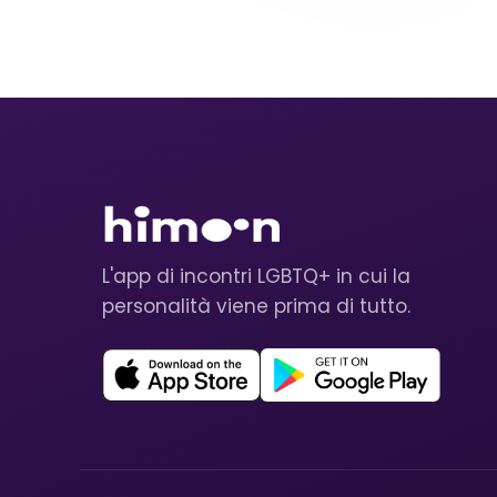
L'app di incontri LGBTQ+ in cui la
personalità viene prima di tutto.