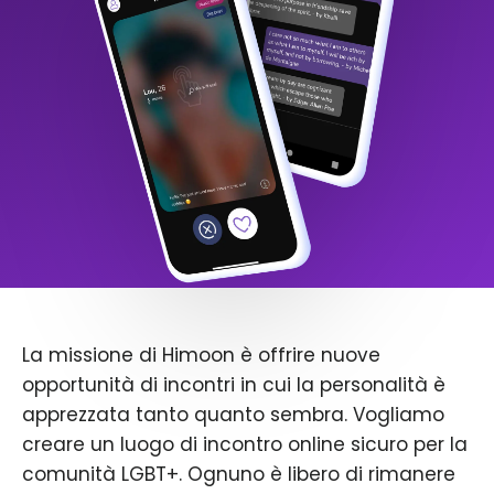
La missione di Himoon è offrire nuove
opportunità di incontri in cui la personalità è
apprezzata tanto quanto sembra. Vogliamo
creare un luogo di incontro online sicuro per la
comunità LGBT+. Ognuno è libero di rimanere