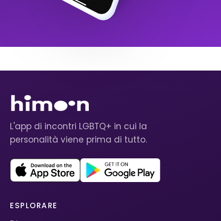
L'app di incontri LGBTQ+ in cui la
personalità viene prima di tutto.
ESPLORARE