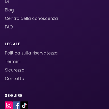
Di
Blog
Centro della conoscenza
FAQ
LEGALE
Politica sulla riservatezza
Termini
Sicurezza
Contatto
SEGUIRE