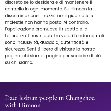
discreto se lo desidera e di mantenere il
controllo in ogni momento. Su Himoon la
discriminazione, il razzismo, il giudizio e le
molestie non hanno posto. Al contrario,
l’applicazione promuove il rispetto e la
tolleranza. I nostri quattro valori fondamentali
sono inclusività, audacia, autenticità e
sicurezza. Sentiti libero di visitare la nostra
pagina 'chi siamo'. pagina per scoprire di più
su chi siamo.
Date lesbian people in Changzhou
with Himoon