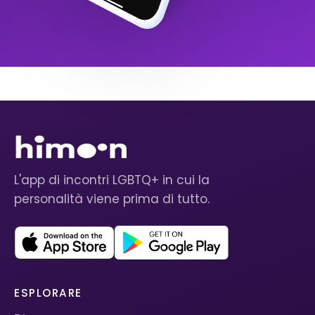
L'app di incontri LGBTQ+ in cui la
personalità viene prima di tutto.
ESPLORARE