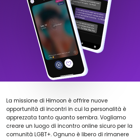
La missione di Himoon è offrire nuove
opportunità di incontri in cui la personalità è
apprezzata tanto quanto sembra. Vogliamo
creare un luogo di incontro online sicuro per la
comunità LGBT+. Ognuno è libero di rimanere