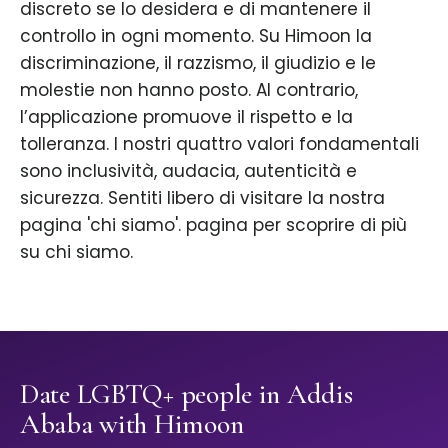
discreto se lo desidera e di mantenere il
controllo in ogni momento. Su Himoon la
discriminazione, il razzismo, il giudizio e le
molestie non hanno posto. Al contrario,
l’applicazione promuove il rispetto e la
tolleranza. I nostri quattro valori fondamentali
sono inclusività, audacia, autenticità e
sicurezza. Sentiti libero di visitare la nostra
pagina 'chi siamo'. pagina per scoprire di più
su chi siamo.
Date LGBTQ+ people in Addis
Ababa with Himoon