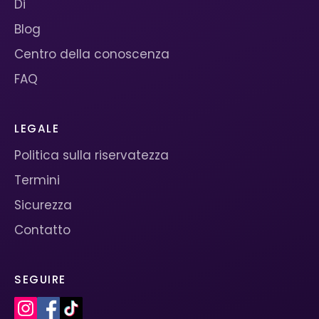
Di
Blog
Centro della conoscenza
FAQ
LEGALE
Politica sulla riservatezza
Termini
Sicurezza
Contatto
SEGUIRE