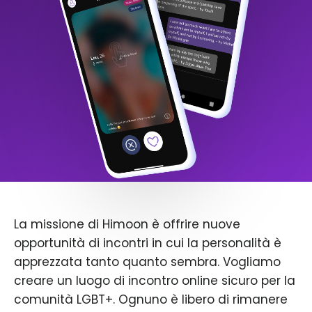
La missione di Himoon è offrire nuove
opportunità di incontri in cui la personalità è
apprezzata tanto quanto sembra. Vogliamo
creare un luogo di incontro online sicuro per la
comunità LGBT+. Ognuno è libero di rimanere