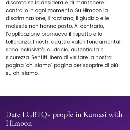
discreto se lo desidera e di mantenere il
controllo in ogni momento. Su Himoon la
discriminazione, il razzismo, il giudizio e le
molestie non hanno posto. Al contrario,
l’applicazione promuove il rispetto e la
tolleranza. I nostri quattro valori fondamentali
sono inclusività, audacia, autenticità e
sicurezza. Sentiti libero di visitare la nostra
pagina 'chi siamo'. pagina per scoprire di più
su chi siamo.
Date LGBTQ+ people in Kumasi with
Himoon