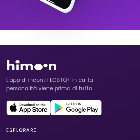
L'app di incontri LGBTQ+ in cui la
personalità viene prima di tutto.
ESPLORARE