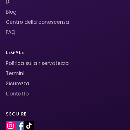
Di
Blog
Centro della conoscenza
FAQ
LEGALE
Politica sulla riservatezza
Termini
Sicurezza
Contatto
SEGUIRE