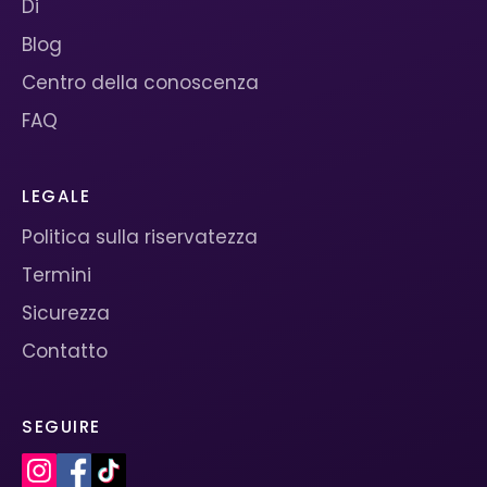
Di
Blog
Centro della conoscenza
FAQ
LEGALE
Politica sulla riservatezza
Termini
Sicurezza
Contatto
SEGUIRE