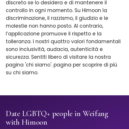
discreto se lo desidera e di mantenere il
controllo in ogni momento. Su Himoon la
discriminazione, il razzismo, il giudizio e le
molestie non hanno posto. Al contrario,
l’applicazione promuove il rispetto e la
tolleranza. I nostri quattro valori fondamentali
sono inclusività, audacia, autenticità e
sicurezza. Sentiti libero di visitare la nostra
pagina 'chi siamo'. pagina per scoprire di più
su chi siamo.
Date LGBTQ+ people in Weifang
with Himoon