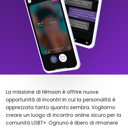
La missione di Himoon è offrire nuove
opportunità di incontri in cui la personalità è
apprezzata tanto quanto sembra. Vogliamo
creare un luogo di incontro online sicuro per la
comunità LGBT+. Ognuno è libero di rimanere