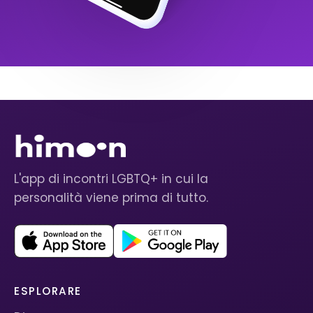
L'app di incontri LGBTQ+ in cui la
personalità viene prima di tutto.
ESPLORARE