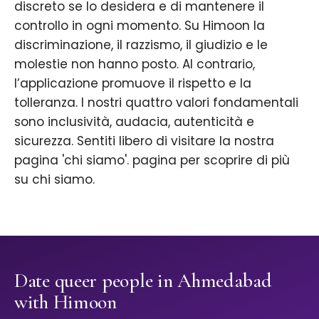
discreto se lo desidera e di mantenere il
controllo in ogni momento. Su Himoon la
discriminazione, il razzismo, il giudizio e le
molestie non hanno posto. Al contrario,
l’applicazione promuove il rispetto e la
tolleranza. I nostri quattro valori fondamentali
sono inclusività, audacia, autenticità e
sicurezza. Sentiti libero di visitare la nostra
pagina 'chi siamo'. pagina per scoprire di più
su chi siamo.
Date queer people in Ahmedabad
with Himoon