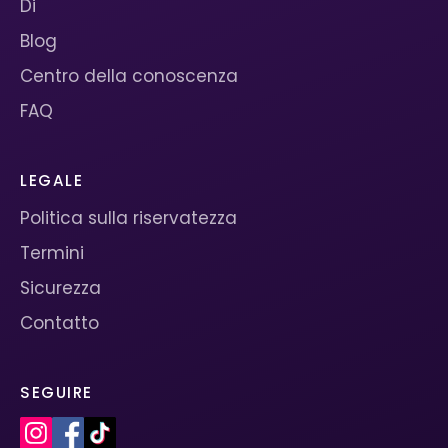
Di
Blog
Centro della conoscenza
FAQ
LEGALE
Politica sulla riservatezza
Termini
Sicurezza
Contatto
SEGUIRE