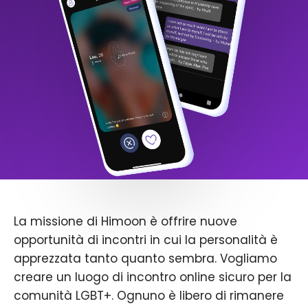
La missione di Himoon è offrire nuove
opportunità di incontri in cui la personalità è
apprezzata tanto quanto sembra. Vogliamo
creare un luogo di incontro online sicuro per la
comunità LGBT+. Ognuno è libero di rimanere