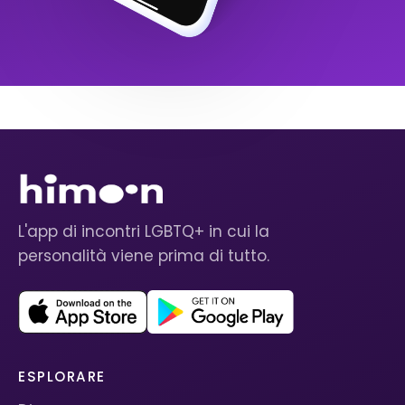
L'app di incontri LGBTQ+ in cui la
personalità viene prima di tutto.
ESPLORARE