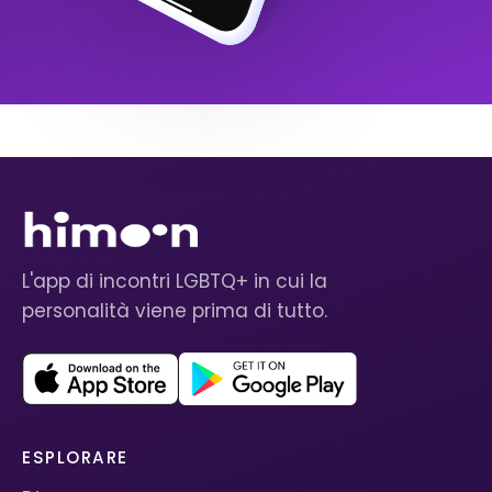
L'app di incontri LGBTQ+ in cui la
personalità viene prima di tutto.
ESPLORARE