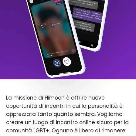
La missione di Himoon è offrire nuove
opportunità di incontri in cui la personalità è
apprezzata tanto quanto sembra. Vogliamo
creare un luogo di incontro online sicuro per la
comunità LGBT+. Ognuno è libero di rimanere