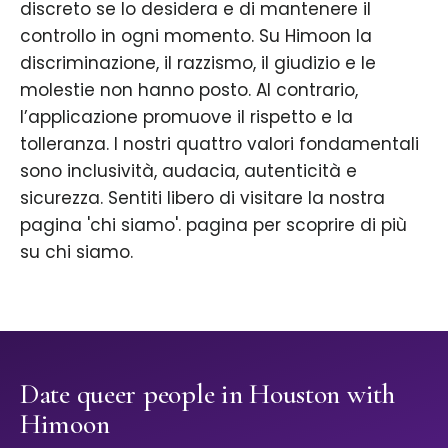
discreto se lo desidera e di mantenere il
controllo in ogni momento. Su Himoon la
discriminazione, il razzismo, il giudizio e le
molestie non hanno posto. Al contrario,
l’applicazione promuove il rispetto e la
tolleranza. I nostri quattro valori fondamentali
sono inclusività, audacia, autenticità e
sicurezza. Sentiti libero di visitare la nostra
pagina 'chi siamo'. pagina per scoprire di più
su chi siamo.
Date queer people in Houston with
Himoon