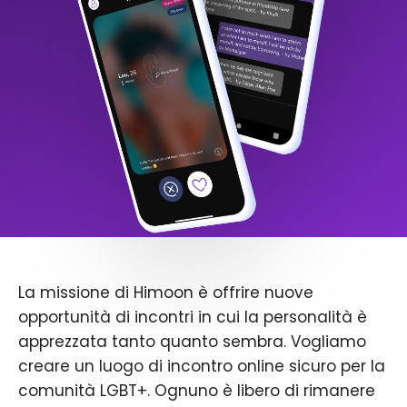
La missione di Himoon è offrire nuove
opportunità di incontri in cui la personalità è
apprezzata tanto quanto sembra. Vogliamo
creare un luogo di incontro online sicuro per la
comunità LGBT+. Ognuno è libero di rimanere