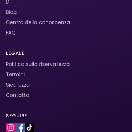
Di
Blog
Centro della conoscenza
FAQ
LEGALE
Politica sulla riservatezza
Termini
Sicurezza
Contatto
SEGUIRE