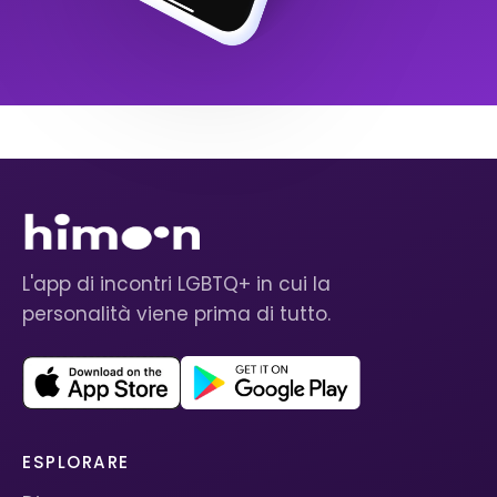
L'app di incontri LGBTQ+ in cui la
personalità viene prima di tutto.
ESPLORARE