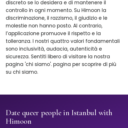
discreto se lo desidera e di mantenere il
controllo in ogni momento. Su Himoon la
discriminazione, il razzismo, il giudizio e le
molestie non hanno posto. Al contrario,
l’applicazione promuove il rispetto e la
tolleranza. I nostri quattro valori fondamentali
sono inclusività, audacia, autenticità e
sicurezza. Sentiti libero di visitare la nostra
pagina 'chi siamo'. pagina per scoprire di più
su chi siamo.
Date queer people in Istanbul with
Himoon