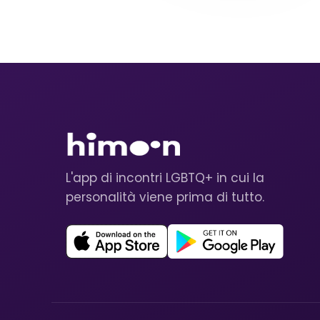
L'app di incontri LGBTQ+ in cui la
personalità viene prima di tutto.