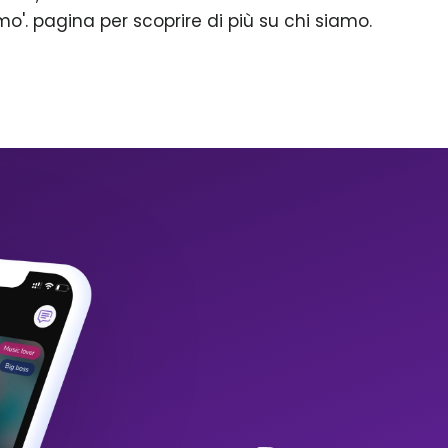
mo'. pagina per scoprire di più su chi siamo.