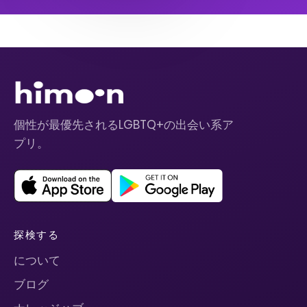
個性が最優先されるLGBTQ+の出会い系ア
プリ。
探検する
について
ブログ