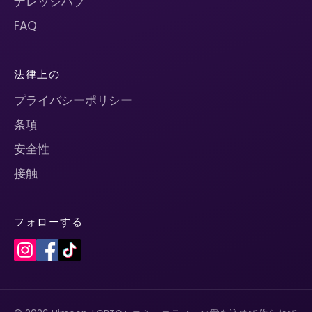
ナレッジハブ
FAQ
法律上の
プライバシーポリシー
条項
安全性
接触
フォローする