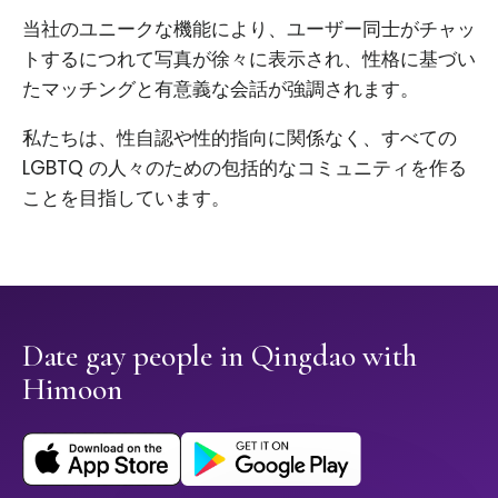
当社のユニークな機能により、ユーザー同士がチャッ
トするにつれて写真が徐々に表示され、性格に基づい
たマッチングと有意義な会話が強調されます。
私たちは、性自認や性的指向に関係なく、すべての
LGBTQ の人々のための包括的なコミュニティを作る
ことを目指しています。
Date gay people in Qingdao with
Himoon