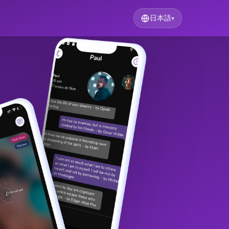
日本語
▾