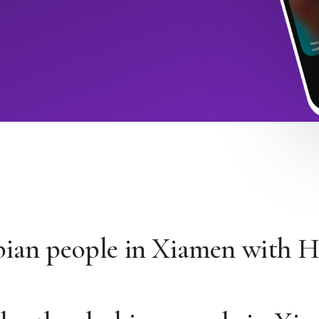
bian people in Xiamen with 