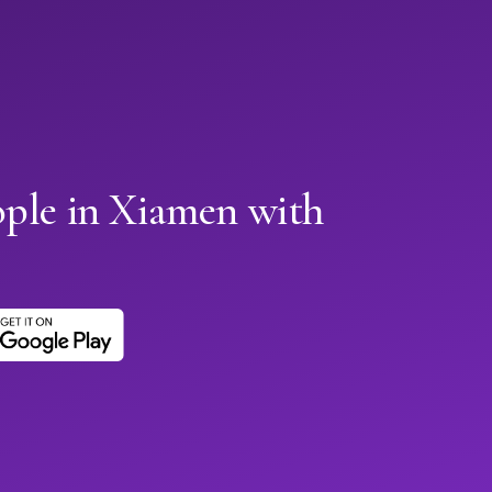
ople in Xiamen with