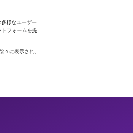
は多様なユーザー
ットフォームを提
徐々に表示され、