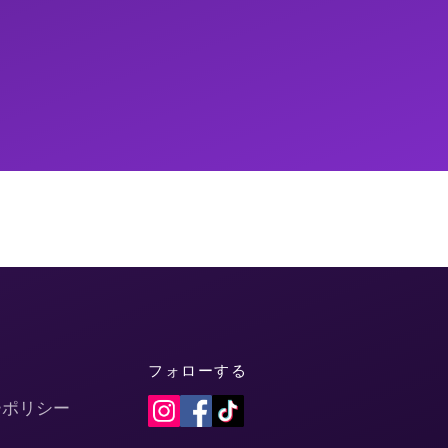
フォローする
ーポリシー