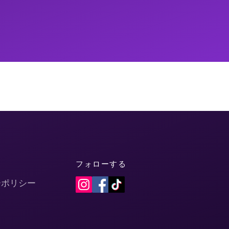
フォローする
ーポリシー