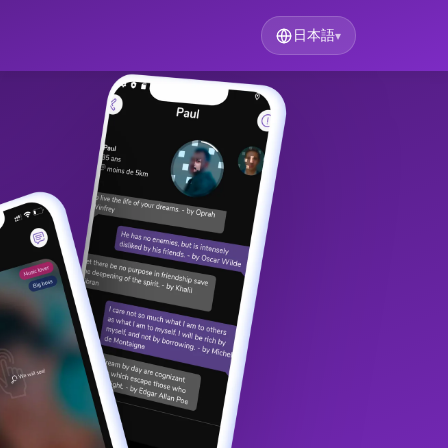
日本語
▾