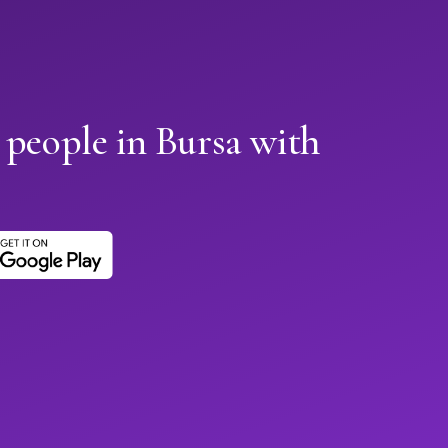
 people in Bursa with