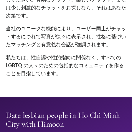
は少し刺激的なチャットをお探しなら、それはあなた
次第です。
当社のユニークな機能により、ユーザー同士がチャッ
トするにつれて写真が徐々に表示され、性格に基づい
たマッチングと有意義な会話が強調されます。
私たちは、性自認や性的指向に関係なく、すべての
LGBTQ の人々のための包括的なコミュニティを作る
ことを目指しています。
Date lesbian people in Ho Chi Minh
City with Himoon