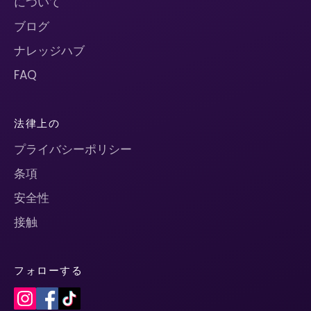
について
ブログ
ナレッジハブ
FAQ
法律上の
プライバシーポリシー
条項
安全性
接触
フォローする