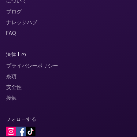
について
ブログ
ナレッジハブ
FAQ
法律上の
プライバシーポリシー
条項
安全性
接触
フォローする