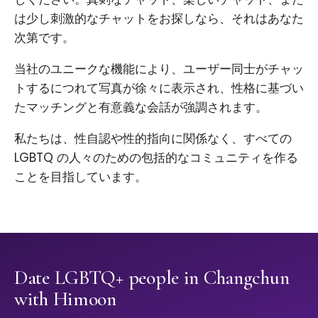
は少し刺激的なチャットをお探しなら、それはあなた
次第です。
当社のユニークな機能により、ユーザー同士がチャッ
トするにつれて写真が徐々に表示され、性格に基づい
たマッチングと有意義な会話が強調されます。
私たちは、性自認や性的指向に関係なく、すべての
LGBTQ の人々のための包括的なコミュニティを作る
ことを目指しています。
Date LGBTQ+ people in Changchun
with Himoon