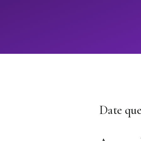
Date qu