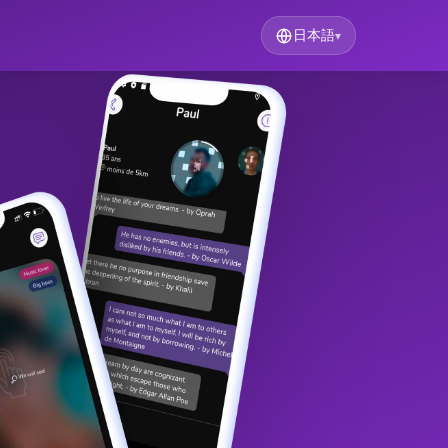
日本語
▾