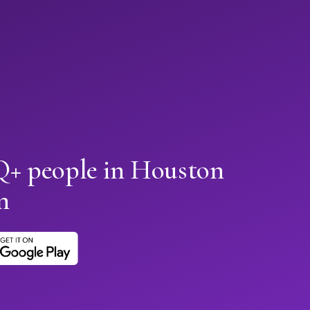
+ people in Houston
n