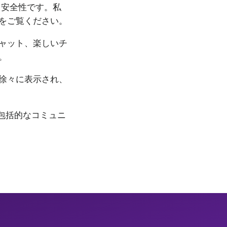
、安全性です。私
をご覧ください。
ャット、楽しいチ
。
徐々に表示され、
の包括的なコミュニ