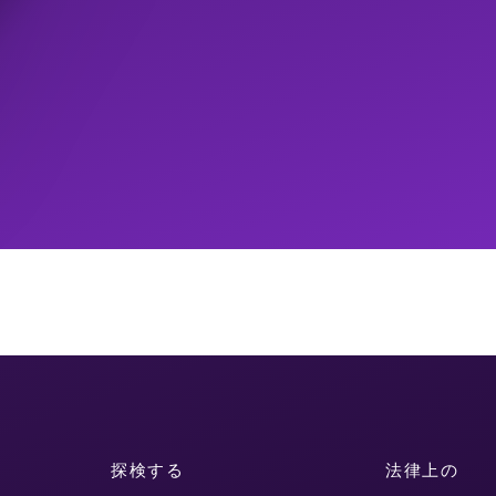
探検する
法律上の