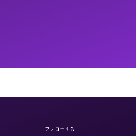
フォローする