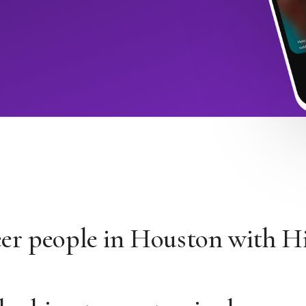
eer people in Houston with 