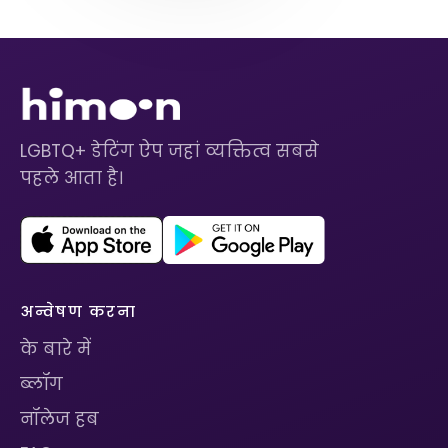
LGBTQ+ डेटिंग ऐप जहां व्यक्तित्व सबसे
पहले आता है।
अन्वेषण करना
के बारे में
ब्लॉग
नॉलेज हब