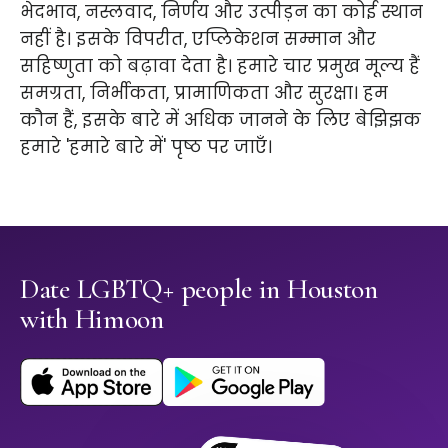
भेदभाव, नस्लवाद, निर्णय और उत्पीड़न का कोई स्थान
नहीं है। इसके विपरीत, एप्लिकेशन सम्मान और
सहिष्णुता को बढ़ावा देता है। हमारे चार प्रमुख मूल्य हैं
समग्रता, निर्भीकता, प्रामाणिकता और सुरक्षा। हम
कौन हैं, इसके बारे में अधिक जानने के लिए बेझिझक
हमारे 'हमारे बारे में' पृष्ठ पर जाएँ।
Date LGBTQ+ people in Houston
with Himoon