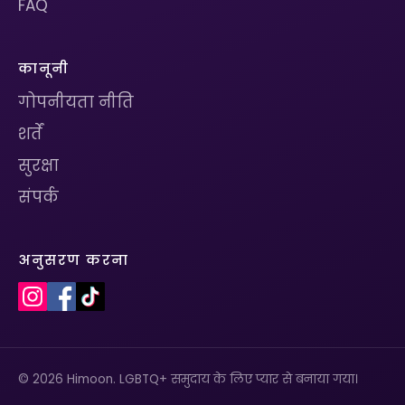
FAQ
कानूनी
गोपनीयता नीति
शर्तें
सुरक्षा
संपर्क
अनुसरण करना
© 2026 Himoon. LGBTQ+ समुदाय के लिए प्यार से बनाया गया।