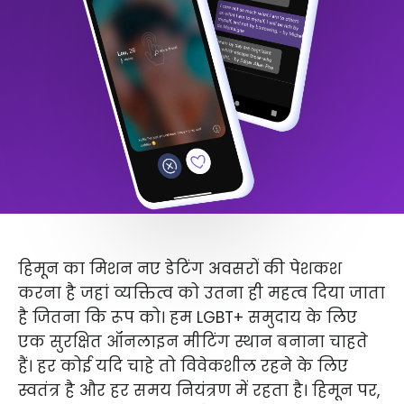
हिमून का मिशन नए डेटिंग अवसरों की पेशकश
करना है जहां व्यक्तित्व को उतना ही महत्व दिया जाता
है जितना कि रूप को। हम LGBT+ समुदाय के लिए
एक सुरक्षित ऑनलाइन मीटिंग स्थान बनाना चाहते
हैं। हर कोई यदि चाहे तो विवेकशील रहने के लिए
स्वतंत्र है और हर समय नियंत्रण में रहता है। हिमून पर,