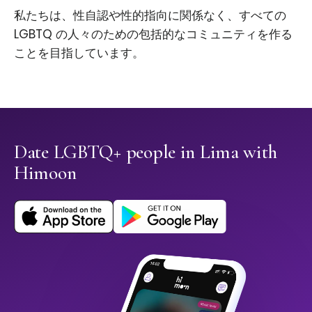
私たちは、性自認や性的指向に関係なく、すべての
LGBTQ の人々のための包括的なコミュニティを作る
ことを目指しています。
Date LGBTQ+ people in Lima with
Himoon