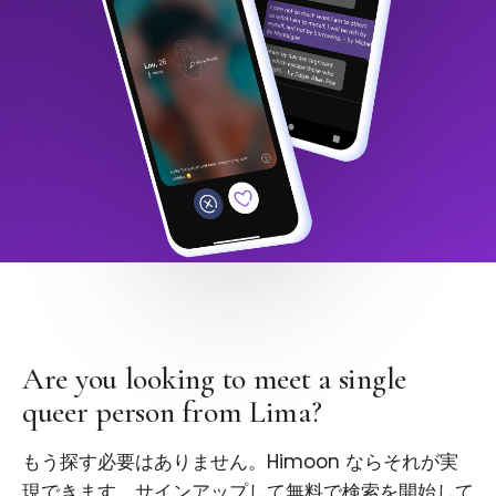
Are you looking to meet a single
queer person from Lima?
もう探す必要はありません。Himoon ならそれが実
現できます。サインアップして無料で検索を開始して