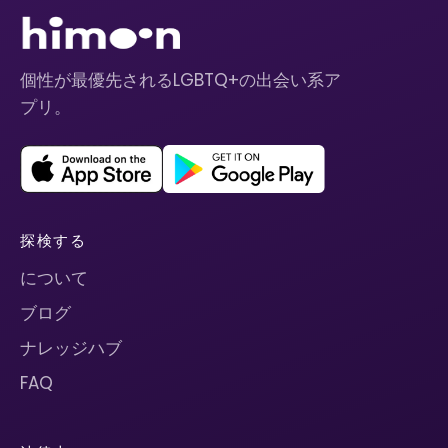
個性が最優先されるLGBTQ+の出会い系ア
プリ。
探検する
について
ブログ
ナレッジハブ
FAQ