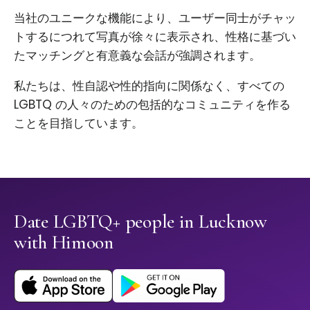
当社のユニークな機能により、ユーザー同士がチャッ
トするにつれて写真が徐々に表示され、性格に基づい
たマッチングと有意義な会話が強調されます。
私たちは、性自認や性的指向に関係なく、すべての
LGBTQ の人々のための包括的なコミュニティを作る
ことを目指しています。
Date LGBTQ+ people in Lucknow
with Himoon