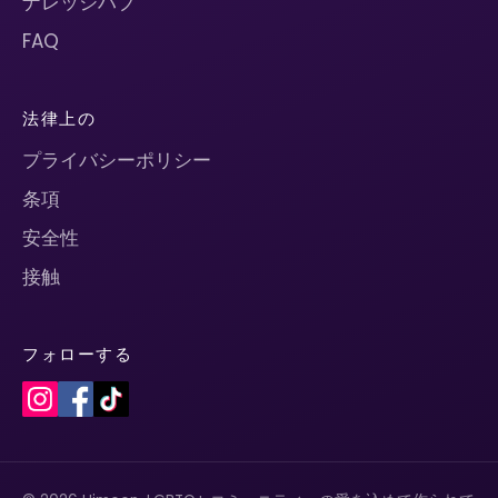
ナレッジハブ
FAQ
法律上の
プライバシーポリシー
条項
安全性
接触
フォローする