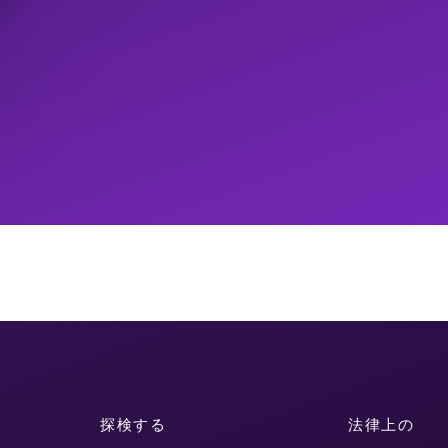
探検する
法律上の