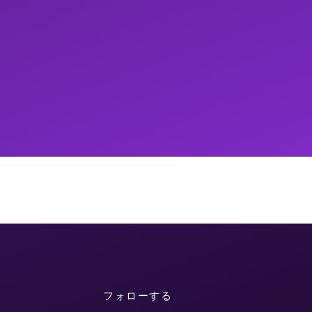
フォローする