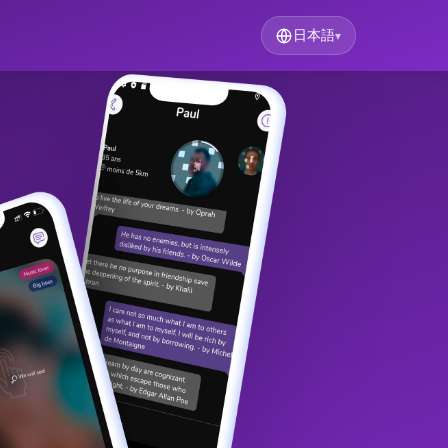
日本語
▾