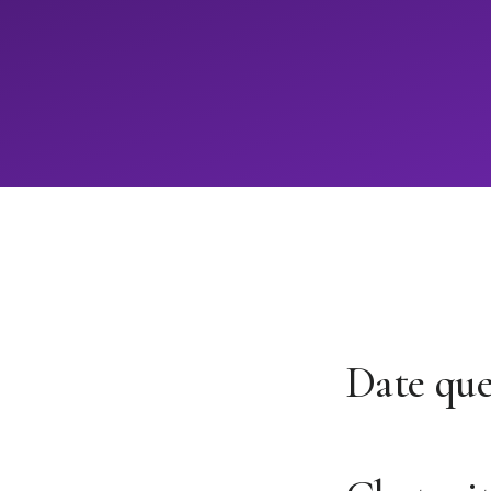
Date qu