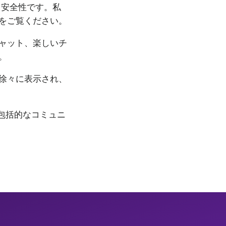
、安全性です。私
をご覧ください。
ャット、楽しいチ
。
徐々に表示され、
の包括的なコミュニ