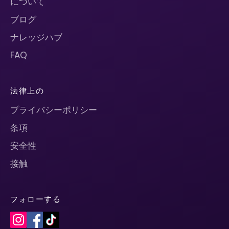
について
ブログ
ナレッジハブ
FAQ
法律上の
プライバシーポリシー
条項
安全性
接触
フォローする