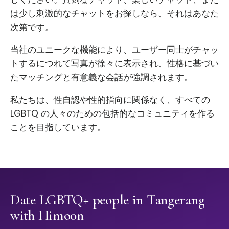
は少し刺激的なチャットをお探しなら、それはあなた
次第です。
当社のユニークな機能により、ユーザー同士がチャッ
トするにつれて写真が徐々に表示され、性格に基づい
たマッチングと有意義な会話が強調されます。
私たちは、性自認や性的指向に関係なく、すべての
LGBTQ の人々のための包括的なコミュニティを作る
ことを目指しています。
Date LGBTQ+ people in Tangerang
with Himoon