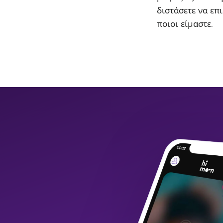
διστάσετε να επι
ποιοι είμαστε.