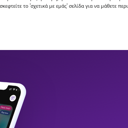
σκεφτείτε το 'σχετικά με εμάς' σελίδα για να μάθετε περ