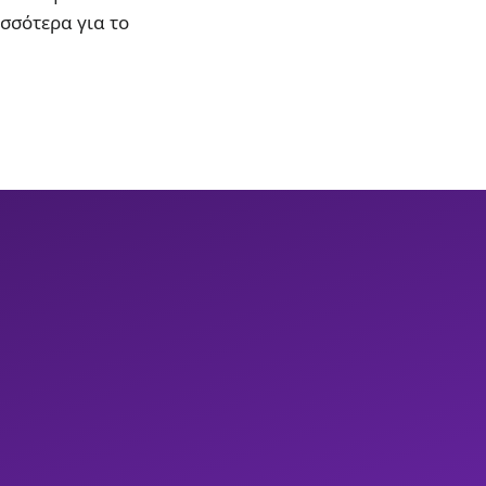
ισσότερα για το