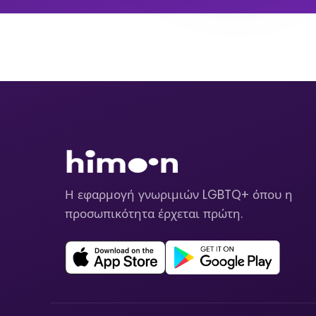
Η εφαρμογή γνωριμιών LGBTQ+ όπου η
προσωπικότητα έρχεται πρώτη.