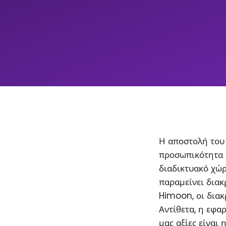
Η αποστολή του 
προσωπικότητα 
διαδικτυακό χώρ
παραμείνει διακρ
Himoon, οι διακ
Αντίθετα, η εφα
μας αξίες είναι 