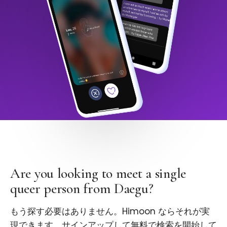
Are you looking to meet a single
queer person from Daegu?
もう探す必要はありません。Himoon ならそれが実
現できます。サインアップして無料で検索を開始して