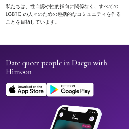
私たちは、性自認や性的指向に関係なく、すべての
LGBTQ の人々のための包括的なコミュニティを作る
ことを目指しています。
Date queer people in Daegu with
Himoon