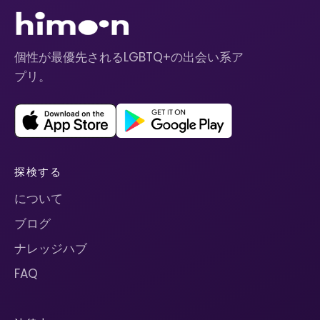
個性が最優先されるLGBTQ+の出会い系ア
プリ。
探検する
について
ブログ
ナレッジハブ
FAQ