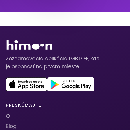
Zoznamovacia aplikácia LGBTQ+, kde
je osobnosť na prvom mieste.
PRESKÚMAJTE
O
Blog