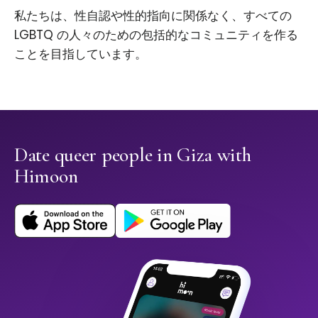
私たちは、性自認や性的指向に関係なく、すべての
LGBTQ の人々のための包括的なコミュニティを作る
ことを目指しています。
Date queer people in Giza with
Himoon