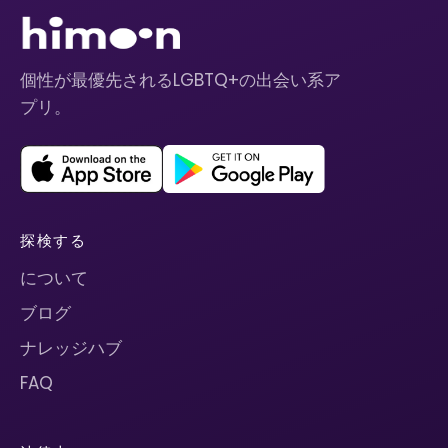
個性が最優先されるLGBTQ+の出会い系ア
プリ。
探検する
について
ブログ
ナレッジハブ
FAQ