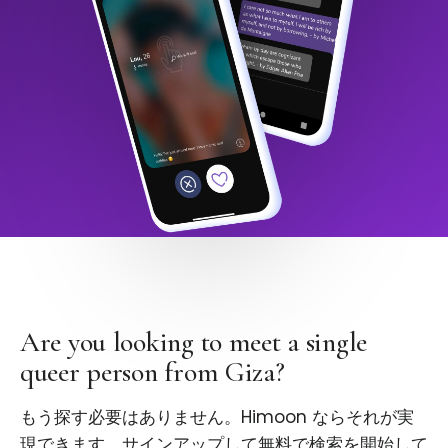
Are you looking to meet a single
queer person from Giza?
もう探す必要はありません。Himoon ならそれが実
現できます。サインアップして無料で検索を開始して