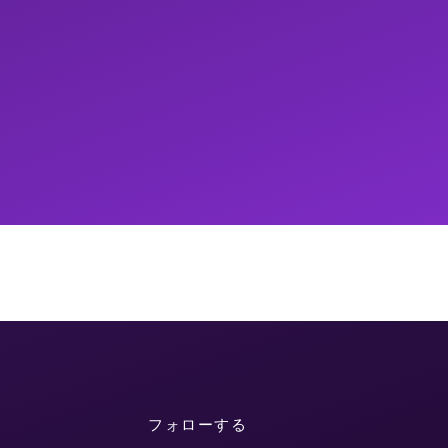
フォローする