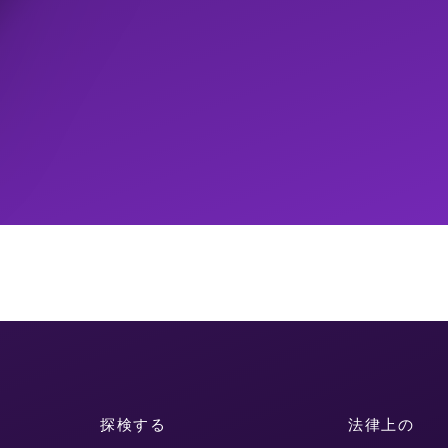
探検する
法律上の