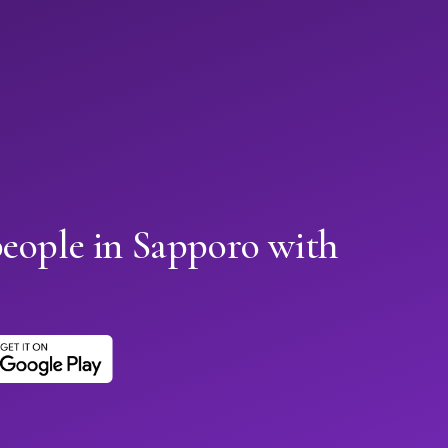
people in Sapporo with