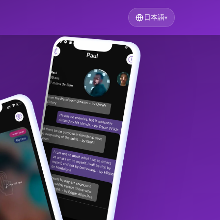
日本語
▾