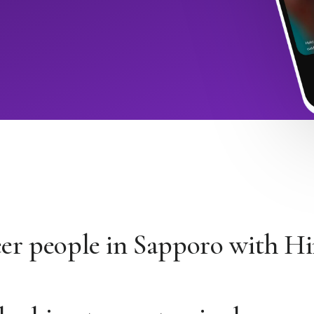
er people in Sapporo with 