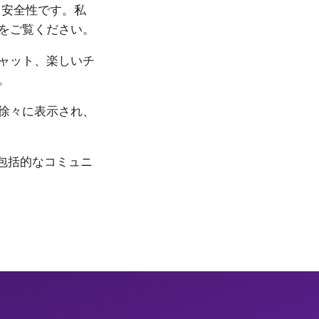
、安全性です。私
をご覧ください。
ャット、楽しいチ
。
徐々に表示され、
の包括的なコミュニ