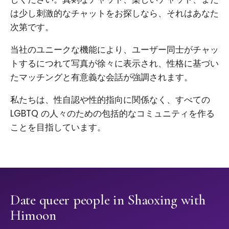
は少し刺激的なチャットをお探しなら、それはあなた
次第です。
当社のユニークな機能により、ユーザー同士がチャッ
トするにつれて写真が徐々に表示され、性格に基づい
たマッチングと有意義な会話が強調されます。
私たちは、性自認や性的指向に関係なく、すべての
LGBTQ の人々のための包括的なコミュニティを作る
ことを目指しています。
Date queer people in Shaoxing with
Himoon