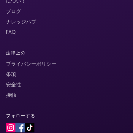
について
ブログ
ナレッジハブ
FAQ
法律上の
プライバシーポリシー
条項
安全性
接触
フォローする