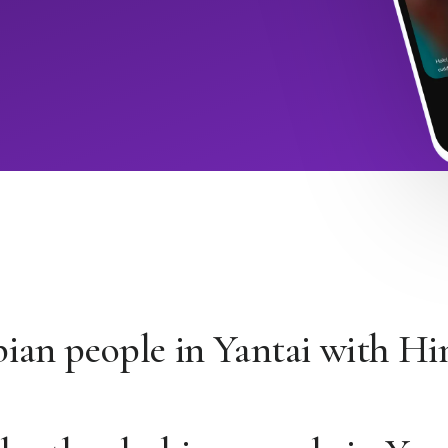
bian people in Yantai with H