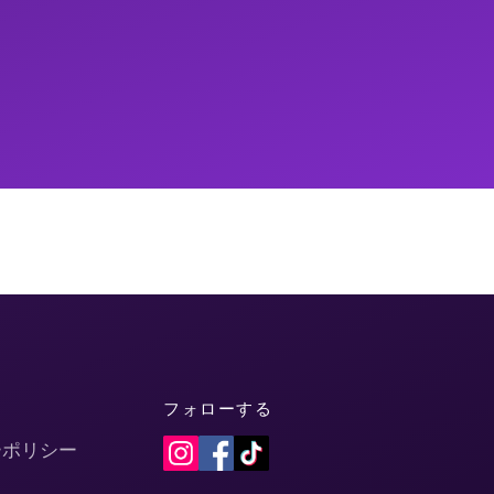
フォローする
ーポリシー