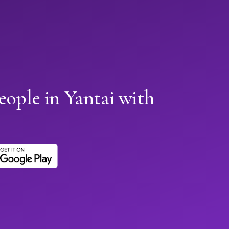
eople in Yantai with