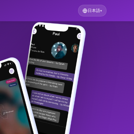
日本語
▾