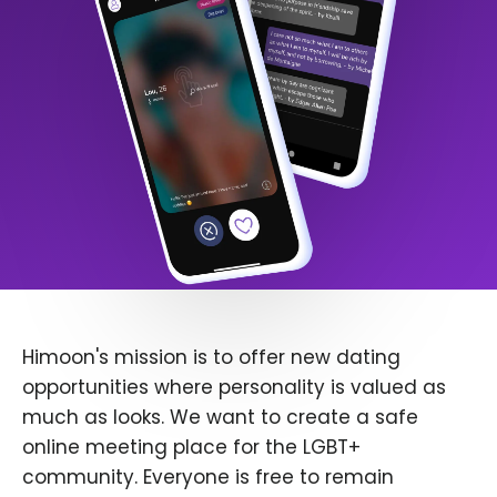
Himoon's mission is to offer new dating
opportunities where personality is valued as
much as looks. We want to create a safe
online meeting place for the LGBT+
community. Everyone is free to remain