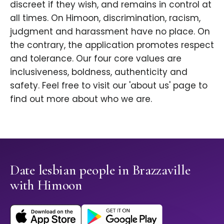
discreet if they wish, and remains in control at
all times. On Himoon, discrimination, racism,
judgment and harassment have no place. On
the contrary, the application promotes respect
and tolerance. Our four core values are
inclusiveness, boldness, authenticity and
safety. Feel free to visit our 'about us' page to
find out more about who we are.
Date lesbian people in Brazzaville
with Himoon