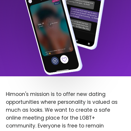
Himoon's mission is to offer new dating
opportunities where personality is valued as
much as looks. We want to create a safe
online meeting place for the LGBT+
community. Everyone is free to remain