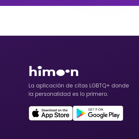
La aplicación de citas LGBTQ+ donde
la personalidad es lo primero.