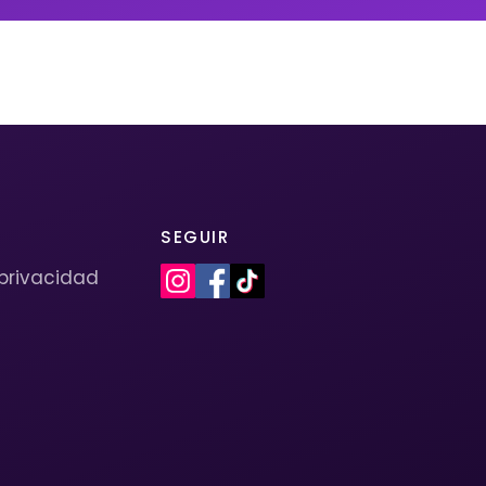
SEGUIR
 privacidad