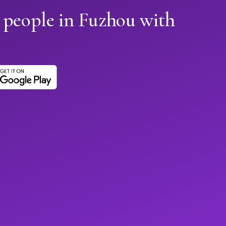
 people in Fuzhou with