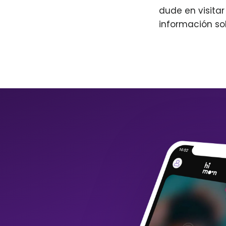
dude en visita
información so