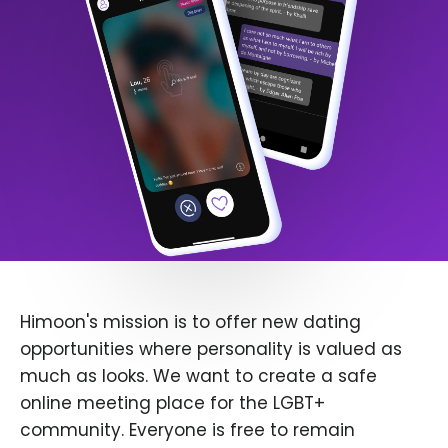
Himoon's mission is to offer new dating
opportunities where personality is valued as
much as looks. We want to create a safe
online meeting place for the LGBT+
community. Everyone is free to remain