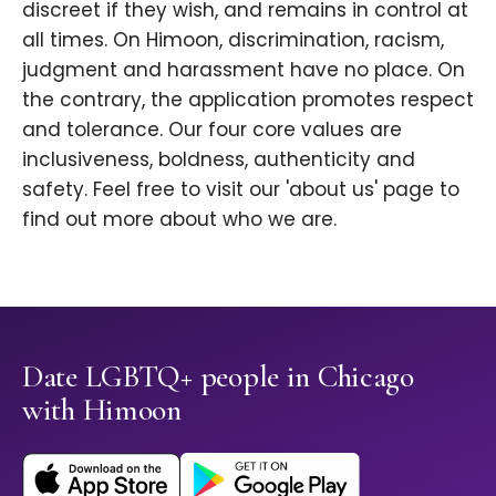
discreet if they wish, and remains in control at
all times. On Himoon, discrimination, racism,
judgment and harassment have no place. On
the contrary, the application promotes respect
and tolerance. Our four core values are
inclusiveness, boldness, authenticity and
safety. Feel free to visit our 'about us' page to
find out more about who we are.
Date LGBTQ+ people in Chicago
with Himoon