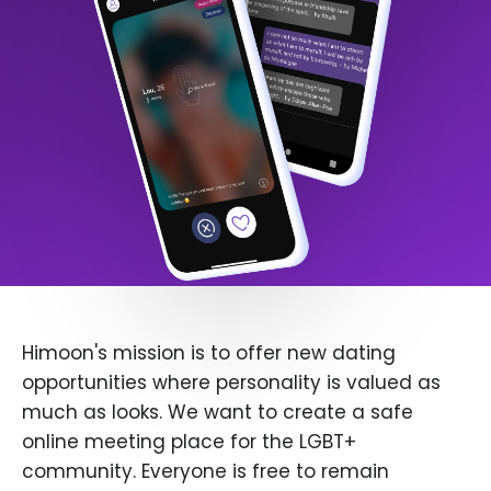
Himoon's mission is to offer new dating
opportunities where personality is valued as
much as looks. We want to create a safe
online meeting place for the LGBT+
community. Everyone is free to remain