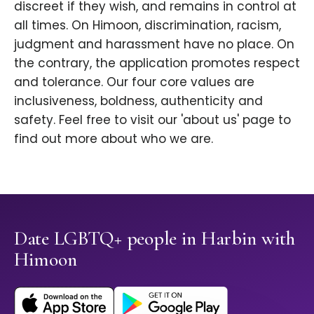
discreet if they wish, and remains in control at
all times. On Himoon, discrimination, racism,
judgment and harassment have no place. On
the contrary, the application promotes respect
and tolerance. Our four core values are
inclusiveness, boldness, authenticity and
safety. Feel free to visit our 'about us' page to
find out more about who we are.
Date LGBTQ+ people in Harbin with
Himoon