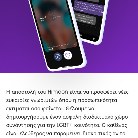
Η αποστολή του Himoon είναι να προσφέρει νέες
ευκαιρίες γνωριμιών όπου η προσωπικότητα
εκτιμάται όσο φαίνεται. Θέλουμε να
δημιουργήσουμε έναν ασφαλή διαδικτυακό χώρο
συνάντησης για την LGBT+ κοινότητα. Ο καθένας
είναι ελεύθερος να παραμείνει διακριτικός αν το