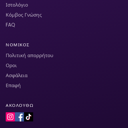
Ιστολόγιο
Κόμβος Γνώσης
FAQ
ΝΟΜΙΚΌΣ
Πολιτική απορρήτου
Οροι
Ασφάλεια
Επαφή
ΑΚΟΛΟΥΘΏ