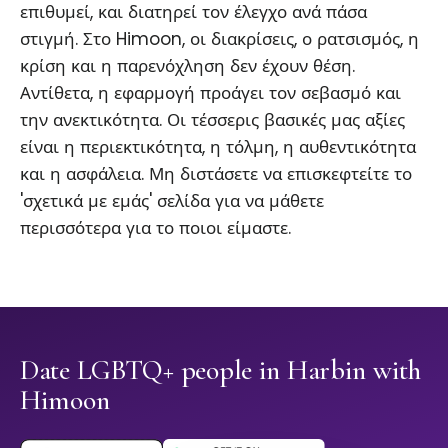
επιθυμεί, και διατηρεί τον έλεγχο ανά πάσα
στιγμή. Στο Himoon, οι διακρίσεις, ο ρατσισμός, η
κρίση και η παρενόχληση δεν έχουν θέση.
Αντίθετα, η εφαρμογή προάγει τον σεβασμό και
την ανεκτικότητα. Οι τέσσερις βασικές μας αξίες
είναι η περιεκτικότητα, η τόλμη, η αυθεντικότητα
και η ασφάλεια. Μη διστάσετε να επισκεφτείτε το
'σχετικά με εμάς' σελίδα για να μάθετε
περισσότερα για το ποιοι είμαστε.
Date LGBTQ+ people in Harbin with
Himoon