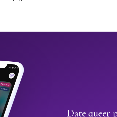
Date queer 