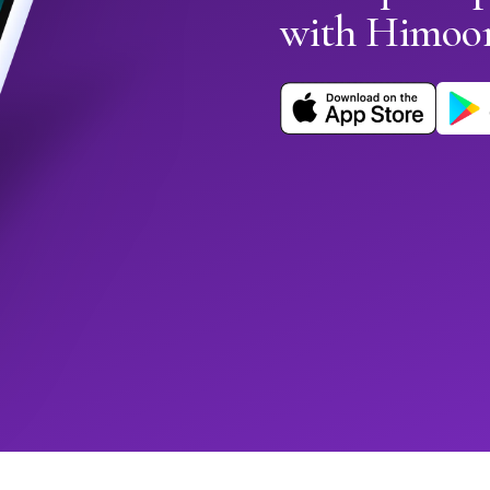
with Himoo