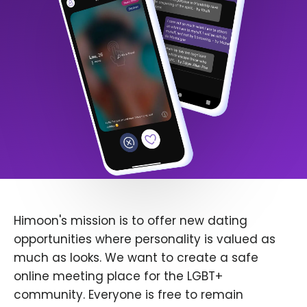
Himoon's mission is to offer new dating
opportunities where personality is valued as
much as looks. We want to create a safe
online meeting place for the LGBT+
community. Everyone is free to remain