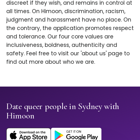
discreet if they wish, and remains in control at
all times. On Himoon, discrimination, racism,
judgment and harassment have no place. On
the contrary, the application promotes respect
and tolerance. Our four core values are
inclusiveness, boldness, authenticity and
safety. Feel free to visit our 'about us' page to
find out more about who we are.
Date queer people in Sydney with
Himoon